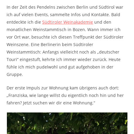
In der Zeit des Pendelns zwischen Berlin und Südtirol war
ich auf vielen Events, sammelte Infos und Kontakte. Bald
entdeckte ich die
Südtiroler Weinakademie
und den
monatlichen Weinstammtisch in Bozen. Wann immer ich
vor Ort war, besuchte ich diesen Treffpunkt der Südtiroler
Weinszene. Eine Berlinerin beim Südtiroler
Weinstammtisch: Anfangs vielleicht noch als „deutscher
Touri“ eingestuft, kehrte ich immer wieder zurück. Heute
fühle ich mich pudelwohl und gut aufgehoben in der
Gruppe.
Der erste Impuls zur Wohnung kam übrigens auch dort:
„Franziska, wie lange willst du eigentlich noch hin und her
fahren? Jetzt suchen wir dir eine Wohnung.“