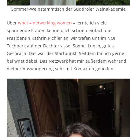
Sommer-Weinstammtisch der Südtiroler Weinakademie
Über
wnet – networking women
– lernte ich viele
spannende Frauen kennen. Ich schrieb einfach die
Präsidentin Kathrin Pichler an, wir trafen uns im NOI
Techpark auf der Dachterrasse. Sonne, Lunch, gutes
Gespräch. Das war der Startpunkt. Seitdem bin ich gerne
bei wnet dabei. Das Netzwerk hat mir außerdem während
meiner Auswanderung sehr mit Kontakten geholfen.