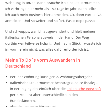
Wohnung in Bozen, dann brauche ich eine Steuernummer.
Ich verbringe hier mehr als 180 Tage im Jahr, dann sollte
ich auch mein Business hier anmelden. Ok, dann Partita IVA
anmelden. Und so weiter und so fort. Passo dopo passo.
Und schwupps, war ich ausgewandert und hielt meinen
italienischen Personalausweis in der Hand. Der Weg
dorthin war teilweise holprig. Und – zum Glück – wusste ich
im vornherein nicht, was alles dafür erforderlich ist.
Meine To Do´s vorm Auswandern in
Deutschland
Berliner Wohnung kündigen & Wohnungsübergabe
Italienische Steuernummer beantragt (Codice fiscale) –
in Berlin ging das einfach über die
italienische Botschaft
per E-Mail. Ist aber unterschiedlich in den
Bundesländern.
Abmeldung beim Bürgeramt