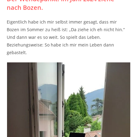
nach Bozen.
Eigentlich habe ich mir selbst immer gesagt, dass mir
Bozen im Sommer zu heiß ist: „Da ziehe ich eh nicht hin.“
Und dann war es so weit. So spielt das Leben.
Beziehungsweise: So habe ich mir mein Leben dann
gebastelt.