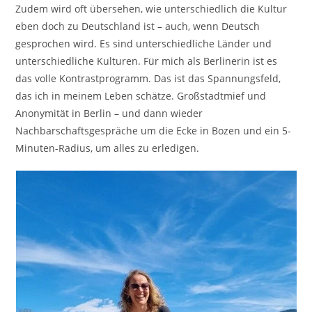
Zudem wird oft übersehen, wie unterschiedlich die Kultur
eben doch zu Deutschland ist – auch, wenn Deutsch
gesprochen wird. Es sind unterschiedliche Länder und
unterschiedliche Kulturen. Für mich als Berlinerin ist es
das volle Kontrastprogramm. Das ist das Spannungsfeld,
das ich in meinem Leben schätze. Großstadtmief und
Anonymität in Berlin – und dann wieder
Nachbarschaftsgespräche um die Ecke in Bozen und ein 5-
Minuten-Radius, um alles zu erledigen.