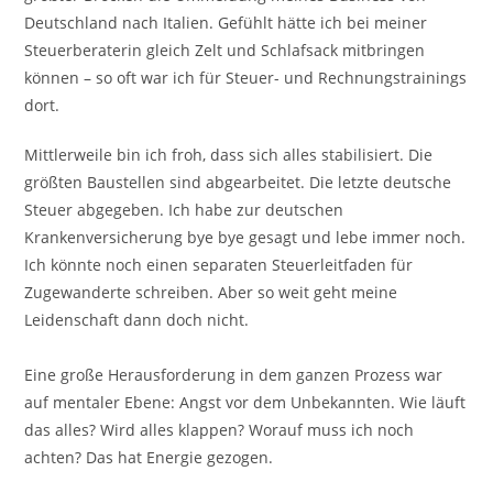
Deutschland nach Italien. Gefühlt hätte ich bei meiner
Steuerberaterin gleich Zelt und Schlafsack mitbringen
können – so oft war ich für Steuer- und Rechnungstrainings
dort.
Mittlerweile bin ich froh, dass sich alles stabilisiert. Die
größten Baustellen sind abgearbeitet. Die letzte deutsche
Steuer abgegeben. Ich habe zur deutschen
Krankenversicherung bye bye gesagt und lebe immer noch.
Ich könnte noch einen separaten Steuerleitfaden für
Zugewanderte schreiben. Aber so weit geht meine
Leidenschaft dann doch nicht.
Eine große Herausforderung in dem ganzen Prozess war
auf mentaler Ebene: Angst vor dem Unbekannten. Wie läuft
das alles? Wird alles klappen? Worauf muss ich noch
achten? Das hat Energie gezogen.