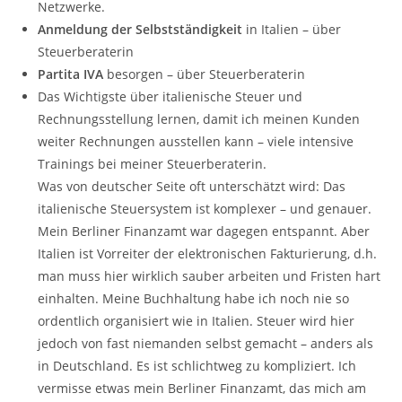
Netzwerke.
Anmeldung der Selbstständigkeit
in Italien – über
Steuerberaterin
Partita IVA
besorgen – über Steuerberaterin
Das Wichtigste über italienische Steuer und
Rechnungsstellung lernen, damit ich meinen Kunden
weiter Rechnungen ausstellen kann – viele intensive
Trainings bei meiner Steuerberaterin.
Was von deutscher Seite oft unterschätzt wird: Das
italienische Steuersystem ist komplexer – und genauer.
Mein Berliner Finanzamt war dagegen entspannt. Aber
Italien ist Vorreiter der elektronischen Fakturierung, d.h.
man muss hier wirklich sauber arbeiten und Fristen hart
einhalten. Meine Buchhaltung habe ich noch nie so
ordentlich organisiert wie in Italien. Steuer wird hier
jedoch von fast niemanden selbst gemacht – anders als
in Deutschland. Es ist schlichtweg zu kompliziert. Ich
vermisse etwas mein Berliner Finanzamt, das mich am