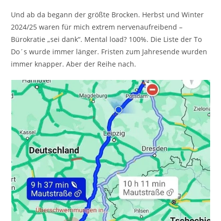
Und ab da begann der größte Brocken. Herbst und Winter
2024/25 waren für mich extrem nervenaufreibend –
Bürokratie „sei dank“. Mental load? 100%. Die Liste der To
Do´s wurde immer länger. Fristen zum Jahresende wurden
immer knapper. Aber der Reihe nach.