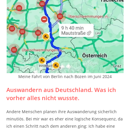
Meine Fahrt von Berlin nach Bozen im Juni 2024
Auswandern aus Deutschland. Was ich
vorher alles nicht wusste.
Andere Menschen planen ihre Auswanderung sicherlich
minutiös. Bei mir war es eher eine logische Konsequenz, da
ich einen Schritt nach dem anderen ging: Ich habe eine