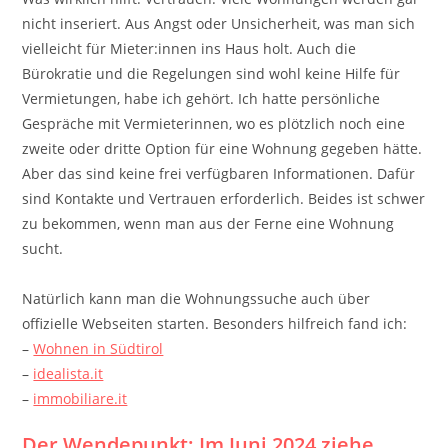
nicht inseriert. Aus Angst oder Unsicherheit, was man sich
vielleicht für Mieter:innen ins Haus holt. Auch die
Bürokratie und die Regelungen sind wohl keine Hilfe für
Vermietungen, habe ich gehört. Ich hatte persönliche
Gespräche mit Vermieterinnen, wo es plötzlich noch eine
zweite oder dritte Option für eine Wohnung gegeben hätte.
Aber das sind keine frei verfügbaren Informationen. Dafür
sind Kontakte und Vertrauen erforderlich. Beides ist schwer
zu bekommen, wenn man aus der Ferne eine Wohnung
sucht.
Natürlich kann man die Wohnungssuche auch über
offizielle Webseiten starten. Besonders hilfreich fand ich:
–
Wohnen in Südtirol
–
idealista.it
–
immobiliare.it
Der Wendepunkt: Im Juni 2024 ziehe