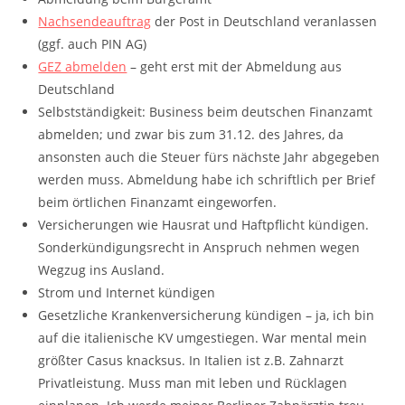
Nachsendeauftrag
der Post in Deutschland veranlassen
(ggf. auch PIN AG)
GEZ abmelden
– geht erst mit der Abmeldung aus
Deutschland
Selbstständigkeit: Business beim deutschen Finanzamt
abmelden; und zwar bis zum 31.12. des Jahres, da
ansonsten auch die Steuer fürs nächste Jahr abgegeben
werden muss. Abmeldung habe ich schriftlich per Brief
beim örtlichen Finanzamt eingeworfen.
Versicherungen wie Hausrat und Haftpflicht kündigen.
Sonderkündigungsrecht in Anspruch nehmen wegen
Wegzug ins Ausland.
Strom und Internet kündigen
Gesetzliche Krankenversicherung kündigen – ja, ich bin
auf die italienische KV umgestiegen. War mental mein
größter Casus knacksus. In Italien ist z.B. Zahnarzt
Privatleistung. Muss man mit leben und Rücklagen