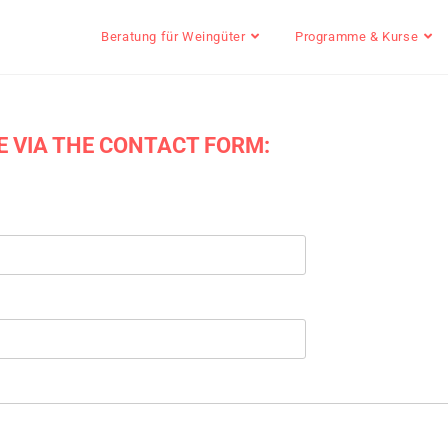
Beratung für Weingüter
Programme & Kurse
E VIA THE CONTACT FORM: