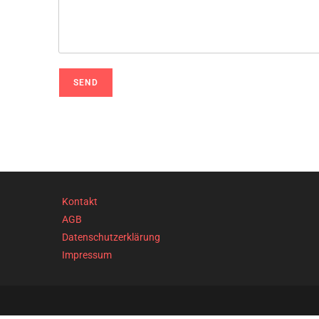
SEND
Kontakt
AGB
Datenschutzerklärung
Impressum