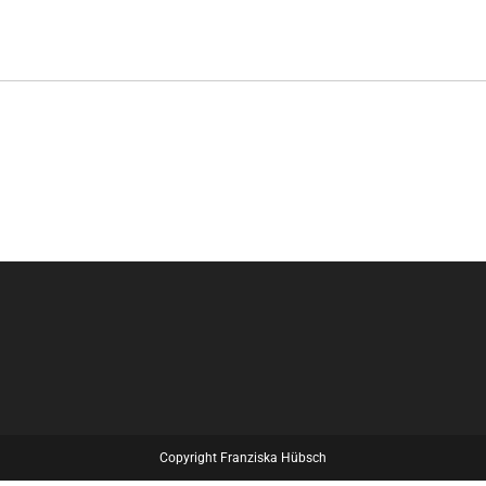
Copyright Franziska Hübsch