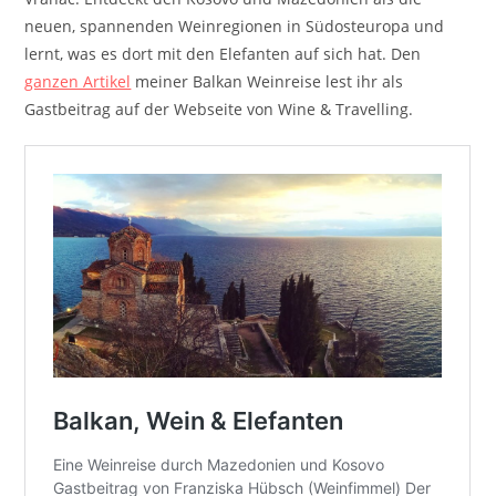
neuen, spannenden Weinregionen in Südosteuropa und
lernt, was es dort mit den Elefanten auf sich hat. Den
ganzen Artikel
meiner Balkan Weinreise lest ihr als
Gastbeitrag auf der Webseite von Wine & Travelling.