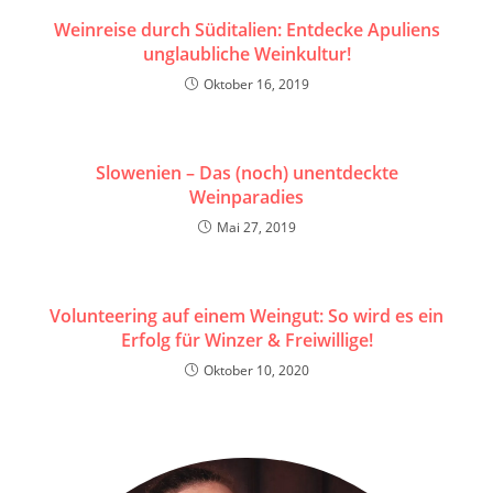
Weinreise durch Süditalien: Entdecke Apuliens
unglaubliche Weinkultur!
Oktober 16, 2019
Slowenien – Das (noch) unentdeckte
Weinparadies
Mai 27, 2019
Volunteering auf einem Weingut: So wird es ein
Erfolg für Winzer & Freiwillige!
Oktober 10, 2020