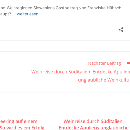
Nächster Beitrag
Weinreise durch Süditalien: Entdecke Apulie
unglaubliche Weinkultu
teering auf einem
Weinreise durch Süditalien:
So wird es ein Erfolg
Entdecke Apuliens unglaubliche