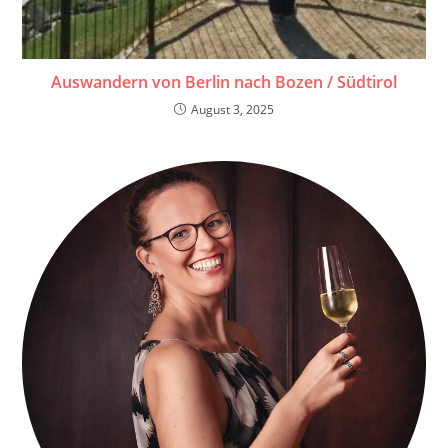
Auswandern von Berlin nach Bozen / Südtirol
August 3, 2025