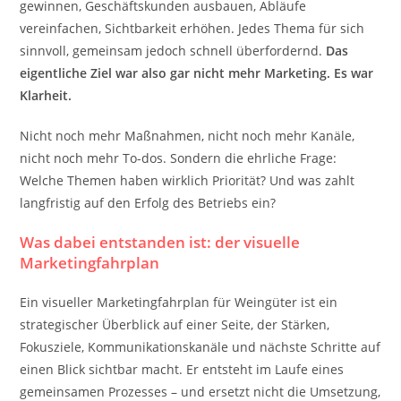
gewinnen, Geschäftskunden ausbauen, Abläufe
vereinfachen, Sichtbarkeit erhöhen. Jedes Thema für sich
sinnvoll, gemeinsam jedoch schnell überfordernd.
Das
eigentliche Ziel war also gar nicht mehr Marketing. Es war
Klarheit.
Nicht noch mehr Maßnahmen, nicht noch mehr Kanäle,
nicht noch mehr To-dos. Sondern die ehrliche Frage:
Welche Themen haben wirklich Priorität? Und was zahlt
langfristig auf den Erfolg des Betriebs ein?
Was dabei entstanden ist: der visuelle
Marketingfahrplan
Ein visueller Marketingfahrplan für Weingüter ist ein
strategischer Überblick auf einer Seite, der Stärken,
Fokusziele, Kommunikationskanäle und nächste Schritte auf
einen Blick sichtbar macht. Er entsteht im Laufe eines
gemeinsamen Prozesses – und ersetzt nicht die Umsetzung,