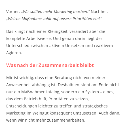
Vorher:
„Wir sollten mehr Marketing machen.“
Nachher:
„Welche Maßnahme zahlt auf unsere Prioritäten ein?“
Das klingt nach einer Kleinigkeit, verändert aber die
komplette Arbeitsweise. Und genau darin liegt der
Unterschied zwischen aktivem Umsetzen und reaktivem
Agieren.
Was nach der Zusammenarbeit bleibt
Mir ist wichtig, dass eine Beratung nicht von meiner
Anwesenheit abhängig ist. Deshalb entsteht am Ende nicht
nur ein Maßnahmenkatalog, sondern ein System – eines,
das dem Betrieb hilft, Prioritäten zu setzen,
Entscheidungen leichter zu treffen und strategisches
Marketing im Weingut konsequent umzusetzen. Auch dann,
wenn wir nicht mehr zusammenarbeiten.