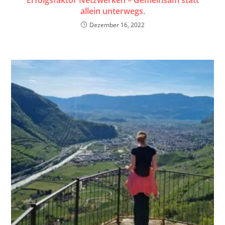
Erfolgsfaktor Netzwerken – Gemeinsam statt
allein unterwegs.
Dezember 16, 2022