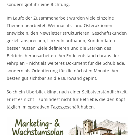
sondern gibt ihr eine Richtung.
Im Laufe der Zusammenarbeit wurden viele einzelne
Themen bearbeitet: Weihnachts- und Osteraktionen
entwickeln, den Newsletter strukturieren, Geschäftskunden
gezielt ansprechen, LinkedIn aufbauen, Kundendaten
besser nutzen, Ziele definieren und die Stärken des
Betriebs herausarbeiten. Am Ende entstand daraus der
Fahrplan – nicht als weiteres Dokument für die Schublade,
sondern als Orientierung für die nächsten Monate. Am
besten gut sichtbar an die Bürowand gepint.
Solch ein Überblick klingt nach einer Selbstverständlichkeit.
Er ist es nicht – zumindest nicht für Betriebe, die den Kopf
täglich im operativen Tagesgeschäft haben.