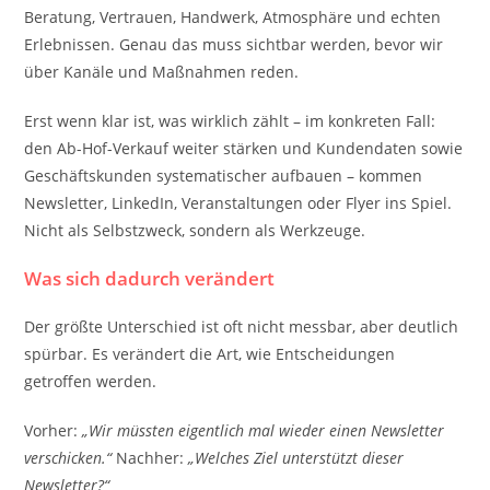
Beratung, Vertrauen, Handwerk, Atmosphäre und echten
Erlebnissen. Genau das muss sichtbar werden, bevor wir
über Kanäle und Maßnahmen reden.
Erst wenn klar ist, was wirklich zählt – im konkreten Fall:
den Ab-Hof-Verkauf weiter stärken und Kundendaten sowie
Geschäftskunden systematischer aufbauen – kommen
Newsletter, LinkedIn, Veranstaltungen oder Flyer ins Spiel.
Nicht als Selbstzweck, sondern als Werkzeuge.
Was sich dadurch verändert
Der größte Unterschied ist oft nicht messbar, aber deutlich
spürbar. Es verändert die Art, wie Entscheidungen
getroffen werden.
Vorher:
„Wir müssten eigentlich mal wieder einen Newsletter
verschicken.“
Nachher:
„Welches Ziel unterstützt dieser
Newsletter?“