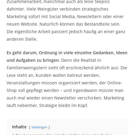
Zusammenarbeit, manchmal auch als leise Skepsis
dahinter. Viele Weingüter verbinden strategisches
Marketing sofort mit Social Media, Newslettern oder einer
neuen Website. Natürlich können das Bestandteile sein.
Die eigentliche Arbeit passiert jedoch häufig an einer ganz
anderen Stelle.
Es geht darum, Ordnung in viele einzelne Gedanken, Ideen
und Aufgaben zu bringen.
Denn die Realität in
Familienweingütern sieht oft erschreckend ähnlich aus: Die
Lese steht an, Kunden wollen betreut werden,
Veranstaltungen müssen organisiert werden, der Online-
Shop soll gepflegt werden – und irgendwann müsste man
auch mal wieder einen Newsletter verschicken. Marketing
läuft nebenher, Strategie bleibt im Kopf.
Inhalte
Verbergen