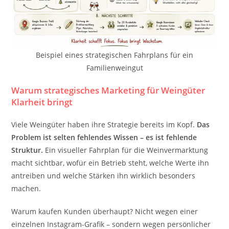
Beispiel eines strategischen Fahrplans für ein
Familienweingut
Warum strategisches Marketing für Weingüter
Klarheit bringt
Viele Weingüter haben ihre Strategie bereits im Kopf.
Das
Problem ist selten fehlendes Wissen – es ist fehlende
Struktur.
Ein visueller Fahrplan für die Weinvermarktung
macht sichtbar, wofür ein Betrieb steht, welche Werte ihn
antreiben und welche Stärken ihn wirklich besonders
machen.
Warum kaufen Kunden überhaupt? Nicht wegen einer
einzelnen Instagram-Grafik – sondern wegen persönlicher