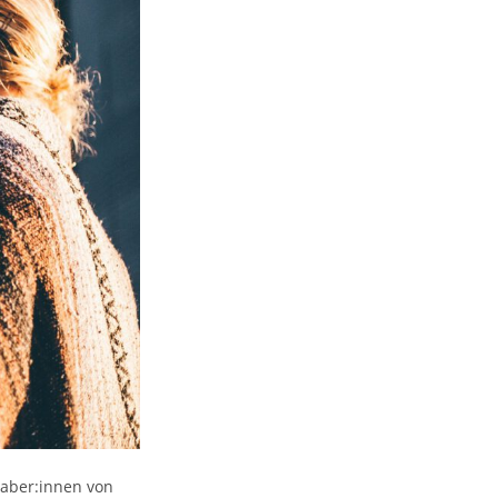
haber:innen von