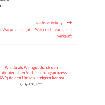
ein.
Nächster Beitrag
 Warum sich guter Wein nicht von allein
verkauft
Wie du als Weingut durch den
ntinuierlichen Verbesserungsprozess
(KVP) deinen Umsatz steigern kannst
April 30, 2024