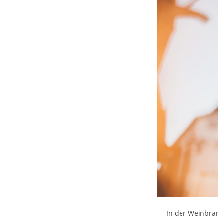
In der Weinbran