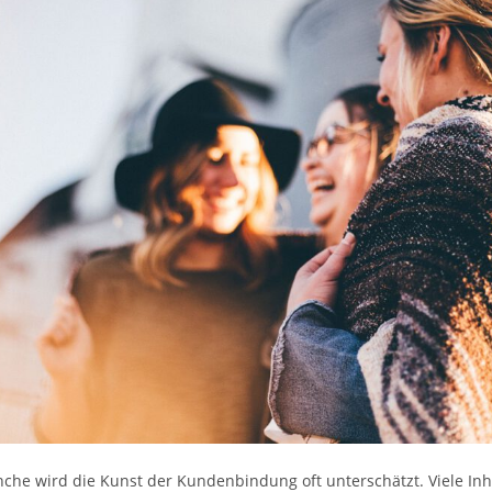
che wird die Kunst der Kundenbindung oft unterschätzt. Viele In