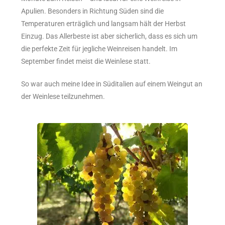
Apulien. Besonders in Richtung Süden sind die
Temperaturen erträglich und langsam hält der Herbst
Einzug. Das Allerbeste ist aber sicherlich, dass es sich um
die perfekte Zeit für jegliche Weinreisen handelt. Im
September findet meist die Weinlese statt.
So war auch meine Idee in Süditalien auf einem Weingut an
der Weinlese teilzunehmen.