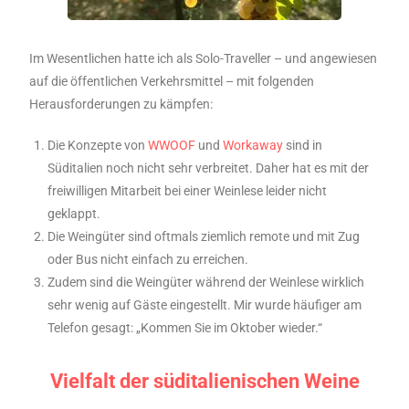
Im Wesentlichen hatte ich als Solo-Traveller – und angewiesen
auf die öffentlichen Verkehrsmittel – mit folgenden
Herausforderungen zu kämpfen:
Die Konzepte von
WWOOF
und
Workaway
sind in
Süditalien noch nicht sehr verbreitet. Daher hat es mit der
freiwilligen Mitarbeit bei einer Weinlese leider nicht
geklappt.
Die Weingüter sind oftmals ziemlich remote und mit Zug
oder Bus nicht einfach zu erreichen.
Zudem sind die Weingüter während der Weinlese wirklich
sehr wenig auf Gäste eingestellt. Mir wurde häufiger am
Telefon gesagt: „Kommen Sie im Oktober wieder.“
Vielfalt der süditalienischen Weine