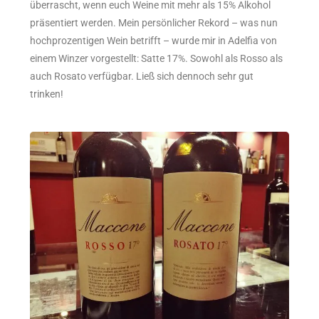
überrascht, wenn euch Weine mit mehr als 15% Alkohol
präsentiert werden. Mein persönlicher Rekord – was nun
hochprozentigen Wein betrifft – wurde mir in Adelfia von
einem Winzer vorgestellt: Satte 17%. Sowohl als Rosso als
auch Rosato verfügbar. Ließ sich dennoch sehr gut
trinken!