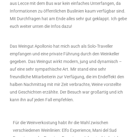
aus Lecce mit dem Bus war kein einfaches Unterfangen, da
Informationen zu öffentlichen Buslinien kaum verfügbar sind.
Mit Durchfragen hat am Ende alles sehr gut geklappt. Ich gebe
euch weiter unten die Infos dazu!
Das Weingut Apollonio hat mich auch als Solo-Traveller
empfangen und eine private Führung durch den Weinkeller
gegeben. Das Weingut wirkt modern, jung und dynamisch –
auf eine sehr sympathische Art. Mir stand eine sehr
freundliche Mitarbeiterin zur Verfügung, die im Endeffekt den
halben Nachmittag mit mir Zeit verbrachte, Weine vorstellte
und Geschichten erzählte. Der Besuch war großartig und ich
kann ihn auf jeden Fall empfehlen.
Für die Weinverkostung habt ihr die Wahl zwischen
verschiedenen Weinlinien: Elfo Experience, Mani del Sud