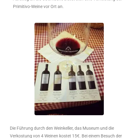
Primitivo-Weine vor Ort an.
Die Führung durch den Weinkeller, das Museum und die
Verkostung von 4 Weinen kostet 15€. Bei einem Besuch der