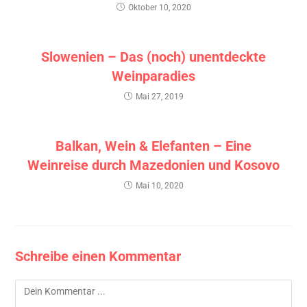
Oktober 10, 2020
Slowenien – Das (noch) unentdeckte
Weinparadies
Mai 27, 2019
Balkan, Wein & Elefanten – Eine
Weinreise durch Mazedonien und Kosovo
Mai 10, 2020
Schreibe einen Kommentar