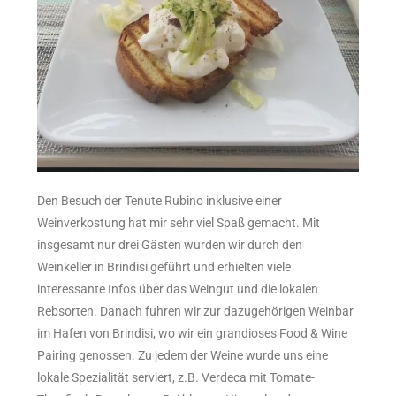
Den Besuch der Tenute Rubino inklusive einer
Weinverkostung hat mir sehr viel Spaß gemacht. Mit
insgesamt nur drei Gästen wurden wir durch den
Weinkeller in Brindisi geführt und erhielten viele
interessante Infos über das Weingut und die lokalen
Rebsorten. Danach fuhren wir zur dazugehörigen Weinbar
im Hafen von Brindisi, wo wir ein grandioses Food & Wine
Pairing genossen. Zu jedem der Weine wurde uns eine
lokale Spezialität serviert, z.B. Verdeca mit Tomate-