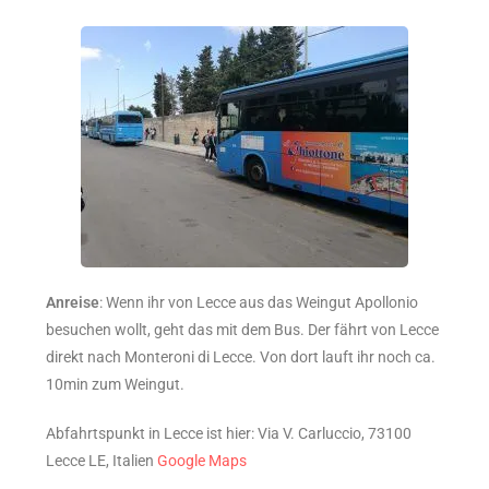
Anreise
: Wenn ihr von Lecce aus das Weingut Apollonio
besuchen wollt, geht das mit dem Bus. Der fährt von Lecce
direkt nach Monteroni di Lecce. Von dort lauft ihr noch ca.
10min zum Weingut.
Abfahrtspunkt in Lecce ist hier: Via V. Carluccio, 73100
Lecce LE, Italien
Google Maps