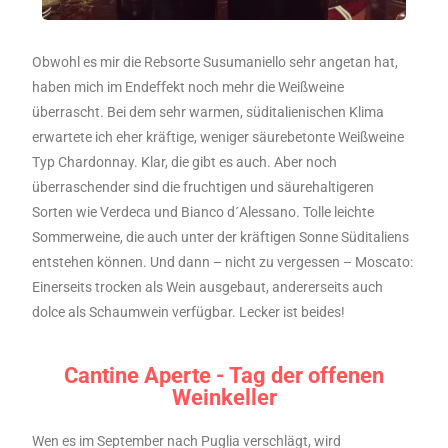
Obwohl es mir die Rebsorte Susumaniello sehr angetan hat,
haben mich im Endeffekt noch mehr die Weißweine
überrascht. Bei dem sehr warmen, süditalienischen Klima
erwartete ich eher kräftige, weniger säurebetonte Weißweine
Typ Chardonnay. Klar, die gibt es auch. Aber noch
überraschender sind die fruchtigen und säurehaltigeren
Sorten wie Verdeca und Bianco d´Alessano. Tolle leichte
Sommerweine, die auch unter der kräftigen Sonne Süditaliens
entstehen können. Und dann – nicht zu vergessen – Moscato:
Einerseits trocken als Wein ausgebaut, andererseits auch
dolce als Schaumwein verfügbar. Lecker ist beides!
Cantine Aperte - Tag der offenen
Weinkeller
Wen es im September nach Puglia verschlägt, wird