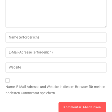
Name, E-Mail-Adresse und Website in diesem Browser für meinen
nächsten Kommentar speichern.