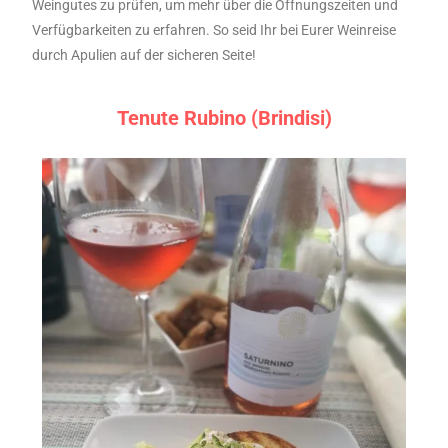
Weingutes zu prüfen, um mehr über die Öffnungszeiten und
Verfügbarkeiten zu erfahren. So seid Ihr bei Eurer Weinreise
durch Apulien auf der sicheren Seite!
Tenute Rubino (Brindisi)