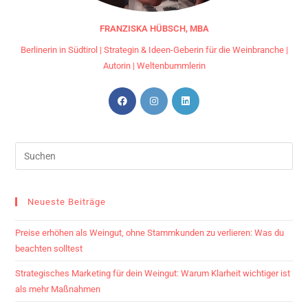
FRANZISKA HÜBSCH, MBA
Berlinerin in Südtirol | Strategin & Ideen-Geberin für die Weinbranche |
Autorin | Weltenbummlerin
Neueste Beiträge
Preise erhöhen als Weingut, ohne Stammkunden zu verlieren: Was du
beachten solltest
Strategisches Marketing für dein Weingut: Warum Klarheit wichtiger ist
als mehr Maßnahmen