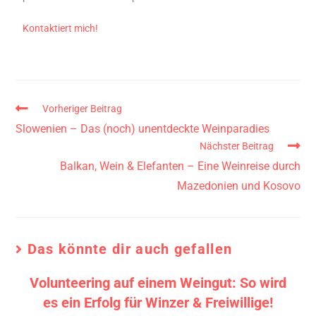
Kontaktiert mich!
Vorheriger Beitrag
Slowenien – Das (noch) unentdeckte Weinparadies
Nächster Beitrag
Balkan, Wein & Elefanten – Eine Weinreise durch
Mazedonien und Kosovo
Das könnte dir auch gefallen
Volunteering auf einem Weingut: So wird
es ein Erfolg für Winzer & Freiwillige!