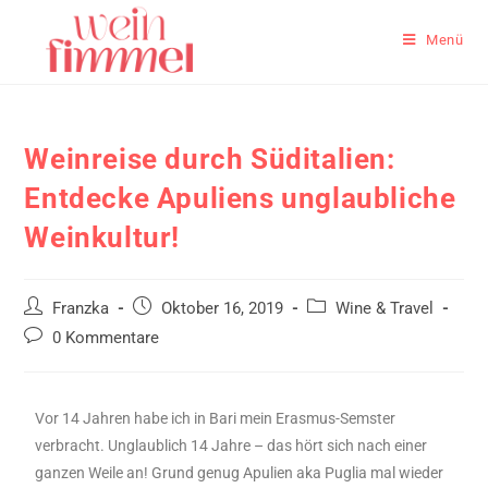
Menü
Weinreise durch Süditalien:
Entdecke Apuliens unglaubliche
Weinkultur!
Franzka
Oktober 16, 2019
Wine & Travel
0 Kommentare
Vor 14 Jahren habe ich in Bari mein Erasmus-Semster
verbracht. Unglaublich 14 Jahre – das hört sich nach einer
ganzen Weile an! Grund genug Apulien aka Puglia mal wieder