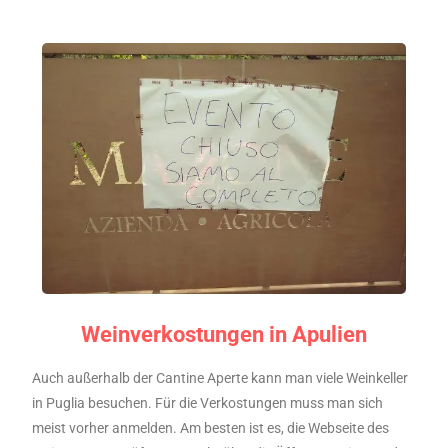
Weinverkostungen in Apulien
Auch außerhalb der Cantine Aperte kann man viele Weinkeller
in Puglia besuchen. Für die Verkostungen muss man sich
meist vorher anmelden. Am besten ist es, die Webseite des