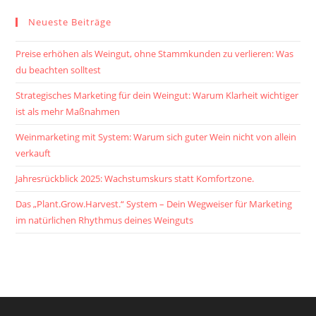
Neueste Beiträge
Preise erhöhen als Weingut, ohne Stammkunden zu verlieren: Was
du beachten solltest
Strategisches Marketing für dein Weingut: Warum Klarheit wichtiger
ist als mehr Maßnahmen
Weinmarketing mit System: Warum sich guter Wein nicht von allein
verkauft
Jahresrückblick 2025: Wachstumskurs statt Komfortzone.
Das „Plant.Grow.Harvest.“ System – Dein Wegweiser für Marketing
im natürlichen Rhythmus deines Weinguts