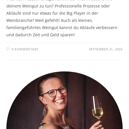
deinem Weingut zu tun? Professionelle Prozesse oder
Abläufe sind nur etwas für die Big Player in der
Weinbranche? Weit gefehlt! Auch als kleines,
familiengeführtes Weingut kannst du Abläufe verbessern
und dadurch Zeit und Geld sparen!
0 KOMMENTARE
SEPTEMBER 21, 2020