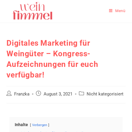
Menü
Digitales Marketing für
Weingüter – Kongress-
Aufzeichnungen für euch
verfügbar!
Franzka
August 3, 2021
Nicht kategorisiert
Inhalte
Verbergen