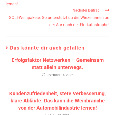
lernen!
Nächster Beitrag
SOLI-Weinpakete: So unterstützt du die Winzer:innen an
der Ahr nach der Flutkatastrophe!
Das könnte dir auch gefallen
Erfolgsfaktor Netzwerken – Gemeinsam
statt allein unterwegs.
Dezember 16, 2022
Kundenzufriedenheit, stete Verbesserung,
klare Abläufe: Das kann die Weinbranche
von der Automobilindustrie lernen!