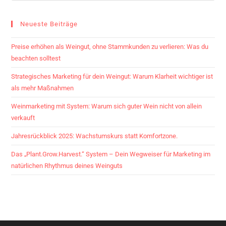
Neueste Beiträge
Preise erhöhen als Weingut, ohne Stammkunden zu verlieren: Was du
beachten solltest
Strategisches Marketing für dein Weingut: Warum Klarheit wichtiger ist
als mehr Maßnahmen
Weinmarketing mit System: Warum sich guter Wein nicht von allein
verkauft
Jahresrückblick 2025: Wachstumskurs statt Komfortzone.
Das „Plant.Grow.Harvest.“ System – Dein Wegweiser für Marketing im
natürlichen Rhythmus deines Weinguts