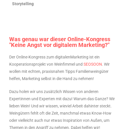
Storytelling
Was genau war dieser Online-Kongress
"Keine Angst vor digitalem Marketing?"
Der Online-Kongress zum digitalenMarketing ist ein
Kooperationsprojekt von Weinfimmel und
SEOSOON
. Wir
wollen mit echten, praxisnahen Tipps Familienweingüter
helfen, Marketing selbst in die Hand zu nehmen!
Dazu holen wir uns zusätzlich Wissen von anderen
Expertinnen und Experten mit dazu! Warum das Ganze? Wir
lieben Wein! Und wir wissen, wieviel Arbeit dahinter steckt.
Weingütern fehlt oft die Zeit, manchmal etwas Know-How
oder vielleicht auch nur etwas Inspiration von Außen, um
Themen in den Angriff zu nehmen. Dabei helfen wir!