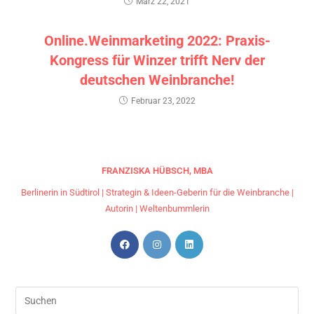
März 22, 2021
Online.Weinmarketing 2022: Praxis-
Kongress für Winzer trifft Nerv der
deutschen Weinbranche!
Februar 23, 2022
FRANZISKA HÜBSCH, MBA
Berlinerin in Südtirol | Strategin & Ideen-Geberin für die Weinbranche |
Autorin | Weltenbummlerin