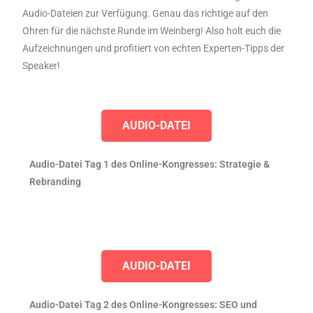
Audio-Dateien zur Verfügung. Genau das richtige auf den
Ohren für die nächste Runde im Weinberg! Also holt euch die
Aufzeichnungen und profitiert von echten Experten-Tipps der
Speaker!
AUDIO-DATEI
Audio-Datei Tag 1 des Online-Kongresses: Strategie &
Rebranding
AUDIO-DATEI
Audio-Datei Tag 2 des Online-Kongresses: SEO und