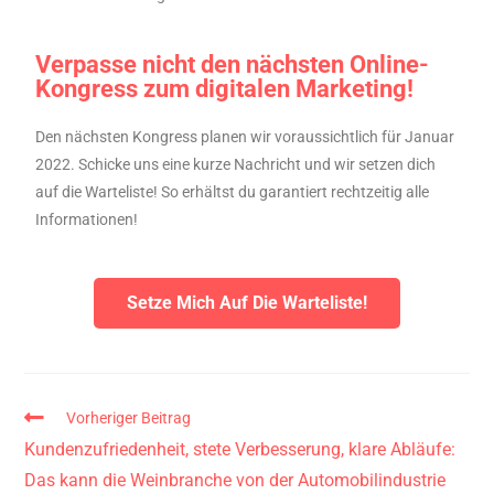
Verpasse nicht den nächsten Online-
Kongress zum digitalen Marketing!
Den nächsten Kongress planen wir voraussichtlich für Januar
2022. Schicke uns eine kurze Nachricht und wir setzen dich
auf die Warteliste! So erhältst du garantiert rechtzeitig alle
Informationen!
Setze Mich Auf Die Warteliste!
Vorheriger Beitrag
Kundenzufriedenheit, stete Verbesserung, klare Abläufe:
Das kann die Weinbranche von der Automobilindustrie