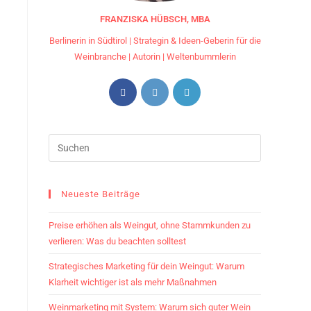
FRANZISKA HÜBSCH, MBA
Berlinerin in Südtirol | Strategin & Ideen-Geberin für die
Weinbranche | Autorin | Weltenbummlerin
Neueste Beiträge
Preise erhöhen als Weingut, ohne Stammkunden zu
verlieren: Was du beachten solltest
Strategisches Marketing für dein Weingut: Warum
Klarheit wichtiger ist als mehr Maßnahmen
Weinmarketing mit System: Warum sich guter Wein