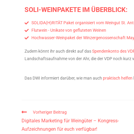
SOLI-WEINPAKETE IM ÜBERBLICK:
SOLIDA(H)RITÄT Paket organisiert vom Weingut St. Anto
Flutwein - Unikate von gefluteten Weinen
Hochwasser-Weinpaket der Winzergenossenschaft May
Zudem könnt ihr auch direkt auf das
Spendenkonto des VD
Landschaftsaufnahme von der Ahr, die der VDP noch kurz v
Das DWI informiert darüber, wie man auch
praktisch helfen
Vorheriger Beitrag
Digitales Marketing für Weingüter – Kongress-
Aufzeichnungen für euch verfügbar!