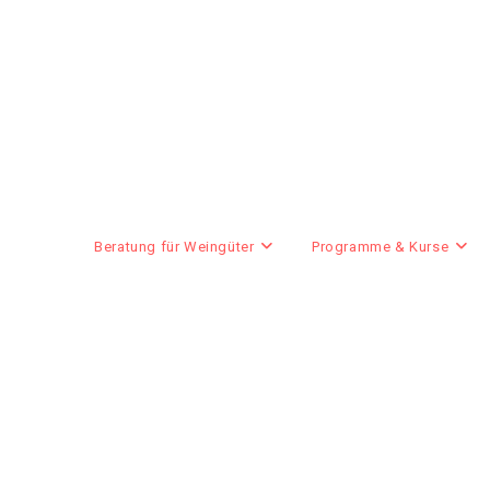
Beratung für Weingüter
Programme & Kurse