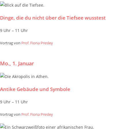
Dinge, die du nicht über die Tiefsee wusstest
9 Uhr – 11 Uhr
Vortrag von
Prof. Fiona Presley
Mo., 1. Januar
Antike Gebäude und Symbole
9 Uhr – 11 Uhr
Vortrag von
Prof. Fiona Presley