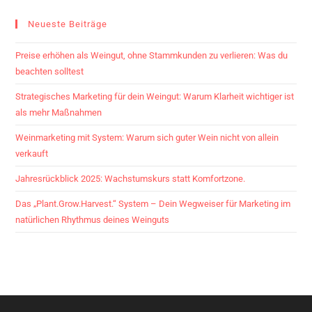
Neueste Beiträge
Preise erhöhen als Weingut, ohne Stammkunden zu verlieren: Was du
beachten solltest
Strategisches Marketing für dein Weingut: Warum Klarheit wichtiger ist
als mehr Maßnahmen
Weinmarketing mit System: Warum sich guter Wein nicht von allein
verkauft
Jahresrückblick 2025: Wachstumskurs statt Komfortzone.
Das „Plant.Grow.Harvest.“ System – Dein Wegweiser für Marketing im
natürlichen Rhythmus deines Weinguts