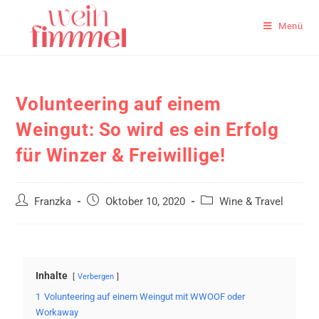
Menü
Volunteering auf einem
Weingut: So wird es ein Erfolg
für Winzer & Freiwillige!
Franzka
Oktober 10, 2020
Wine & Travel
Inhalte
Verbergen
1
Volunteering auf einem Weingut mit WWOOF oder
Workaway