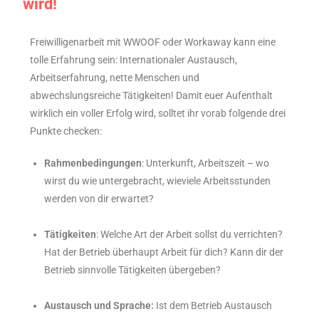
wird!
Freiwilligenarbeit mit WWOOF oder Workaway kann eine
tolle Erfahrung sein: Internationaler Austausch,
Arbeitserfahrung, nette Menschen und
abwechslungsreiche Tätigkeiten! Damit euer Aufenthalt
wirklich ein voller Erfolg wird, solltet ihr vorab folgende drei
Punkte checken:
Rahmenbedingungen
: Unterkunft, Arbeitszeit – wo
wirst du wie untergebracht, wieviele Arbeitsstunden
werden von dir erwartet?
Tätigkeiten
: Welche Art der Arbeit sollst du verrichten?
Hat der Betrieb überhaupt Arbeit für dich? Kann dir der
Betrieb sinnvolle Tätigkeiten übergeben?
Austausch und Sprache:
Ist dem Betrieb Austausch