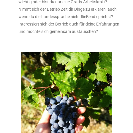
wichtig oder bist du nur eine Gratis-Arbeitskraft?
Nimmt sich der Betrieb Zeit dir Dinge zu erklären, auch
wenn du die Landessprache nicht fließend sprichst?
Interessiert sich der Betrieb auch für deine Erfahrungen
und möchte sich gemeinsam austauschen?