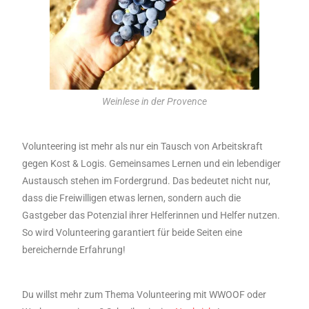
Weinlese in der Provence
Volunteering ist mehr als nur ein Tausch von Arbeitskraft
gegen Kost & Logis. Gemeinsames Lernen und ein lebendiger
Austausch stehen im Fordergrund. Das bedeutet nicht nur,
dass die Freiwilligen etwas lernen, sondern auch die
Gastgeber das Potenzial ihrer Helferinnen und Helfer nutzen.
So wird Volunteering garantiert für beide Seiten eine
bereichernde Erfahrung!
Du willst mehr zum Thema Volunteering mit WWOOF oder