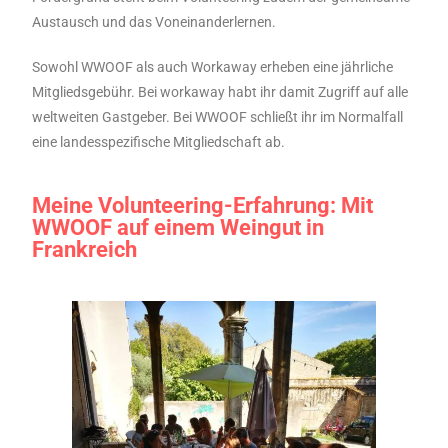
Austausch und das Voneinanderlernen.
Sowohl WWOOF als auch Workaway erheben eine jährliche
Mitgliedsgebühr. Bei workaway habt ihr damit Zugriff auf alle
weltweiten Gastgeber. Bei WWOOF schließt ihr im Normalfall
eine landesspezifische Mitgliedschaft ab.
Meine Volunteering-Erfahrung: Mit
WWOOF auf einem Weingut in
Frankreich